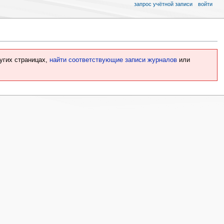
запрос учётной записи
войти
угих страницах,
найти соответствующие записи журналов
или