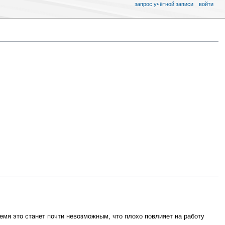
запрос учётной записи
войти
емя это станет почти невозможным, что плохо повлияет на работу