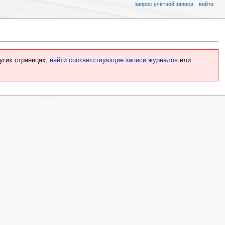
запрос учётной записи
войти
угих страницах,
найти соответствующие записи журналов
или