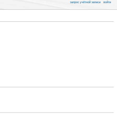
запрос учётной записи
войти