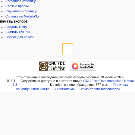
Заглавная страница
Свежие правки
Случайная страница
Справка по MediaWiki
печать/экспорт
Создать книгу
Скачать как PDF
Версия для печати
Эта страница в последний раз была отредактирована 28 июля 2026 в
02:04.
Содержимое доступно в соответствии с
GNU Free Documentation License
1.3
.
К этой странице обращались 777 раз.
Политика
конфиденциальности
О Etersoft wiki
Отказ от ответственности