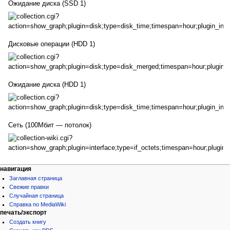
Ожидание диска (SSD 1)
Дисковые операции (HDD 1)
Ожидание диска (HDD 1)
Сеть (100Мбит — потолок)
навигация
Заглавная страница
Свежие правки
Случайная страница
Справка по MediaWiki
печать/экспорт
Создать книгу