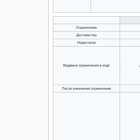
Ограничение
Достоинства
Недостатки
Видимые ограничения в коде
После изменения ограничения